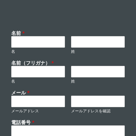
名前
*
名
姓
名前（フリガナ）
*
名
姓
メール
*
メールアドレス
メールアドレスを確認
電話番号
*