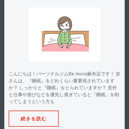
こんにちは！パーソナルジムBe more麻布店です！ 皆
さんは、『睡眠』をどれくらい重要視されています
か？ しっかりと『睡眠』をとられていますか？ 意外
と仕事や遊びなどを優先し過ぎていると『睡眠」を削
ってしまうという方も
続きを読む