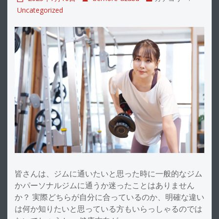
Uncategorized
皆さんは、ジムに通いたいと思った時に一般的なジム
かパーソナルジムに通うか迷ったことはありません
か？ 実際どちらが自分に合っているのか、明確な違い
は何か知りたいと思っている方もいらっしゃるのでは