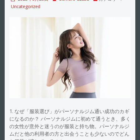
Uncategorized
1. なぜ「服装選び」がパーソナルジム通い成功のカギ
になるのか？ パーソナルジムに初めて通うとき、多く
の女性が意外と迷うのが服装と持ち物。パーソナルジ
ムだと他の利用者の方と出会うことも少ないのでどん