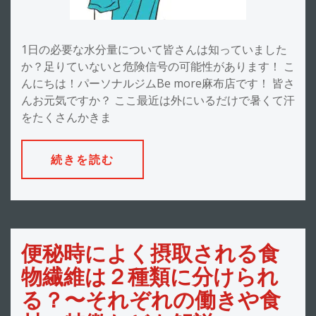
1日の必要な水分量について皆さんは知っていました
か？足りていないと危険信号の可能性があります！ こ
んにちは！パーソナルジムBe more麻布店です！ 皆さ
んお元気ですか？ ここ最近は外にいるだけで暑くて汗
をたくさんかきま
続きを読む
便秘時によく摂取される食
物繊維は２種類に分けられ
る？〜それぞれの働きや食