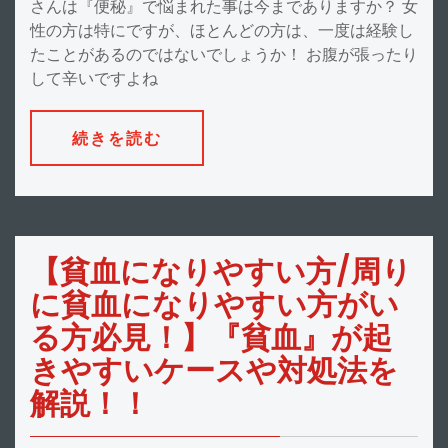
さんは『便秘』で悩まれた事は今までありますか？ 女
性の方は特にですが、ほとんどの方は、一度は経験し
たことがあるのではないでしょうか！ お腹が張ったり
して辛いですよね
続きを読む
【貧血になりやすい方/周り
に貧血になりやすい方がい
る方必見！】『貧血』が起
きやすいケースや対処法を
解説！！