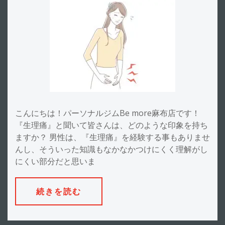
こんにちは！パーソナルジムBe more麻布店です！
『生理痛』と聞いて皆さんは、どのような印象を持ち
ますか？ 男性は、『生理痛』を経験する事もありませ
んし、そういった知識もなかなかつけにくく理解がし
にくい部分だと思いま
続きを読む