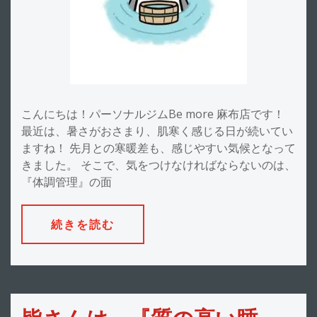
こんにちは！パーソナルジムBe more 麻布店です！
最近は、暑さがおさまり、肌寒く感じる日が続いてい
ますね！ 先月との寒暖差も、感じやすい気候となって
きました。 そこで、気をつけなければならないのは、
『体調管理』の面
続きを読む